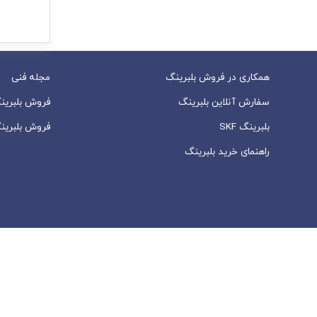
همکاری در فروش بلبرینگ
مجله فنی
سفارش آنلاین بلبرینگ
فروش بلبرین
بلبرینگ SKF
فروش بلبرین
راهنمای خرید بلبرینگ