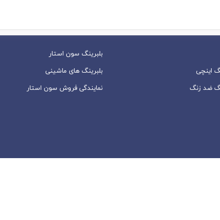
بلبرینگ سون استار
گ اینچی
بلبرینگ های ماشینی
گ ضد زنگ
نمایندگی فروش سون استار