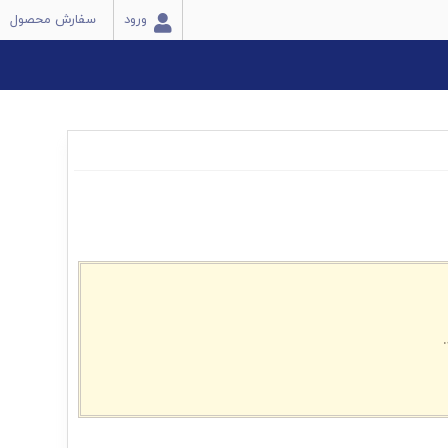
ورود
سفارش محصول