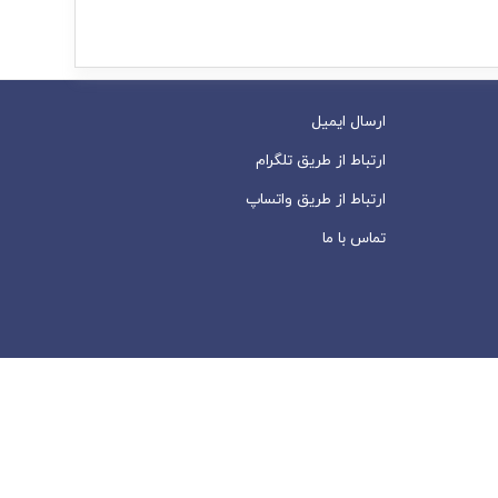
ارسال ایمیل
ارتباط از طریق تلگرام
ارتباط از طریق واتساپ
تماس با ما