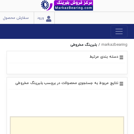
ورود
سفارش محصول
/
markazbearing
بلبرینگ مخروطی
دسته بندی مرتبط
نتایج مربوط به جستجوی محصولات در برچسب بلبرینگ مخروطی