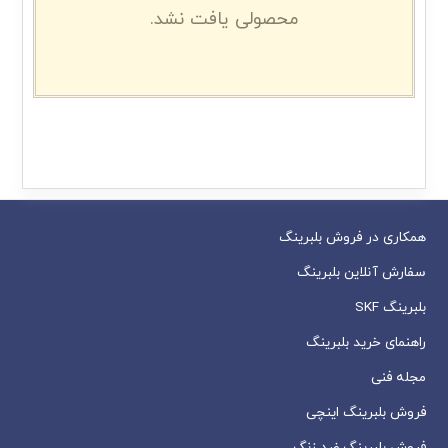
محصولی یافت نشد.
همکاری در فروش بلبرینگ
سفارش آنلاین بلبرینگ
بلبرینگ SKF
راهنمای خرید بلبرینگ
مجله فنی
فروش بلبرینگ اینچی
فروش بلبرینگ ضد زنگ