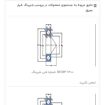
نتایج مربوط به جستجوی محصولات در برچسب بلبرینگ شیار
عمیق
7200 BECBP :شماره فنی بلبرینگ
تماس بگیرید