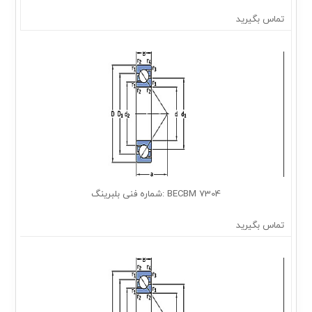
تماس بگیرید
7304 BECBM :شماره فنی بلبرینگ
تماس بگیرید