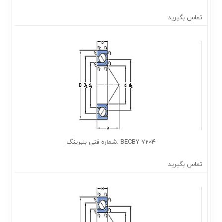
تماس بگیرید
7204 BECBY :شماره فنی بلبرینگ
تماس بگیرید