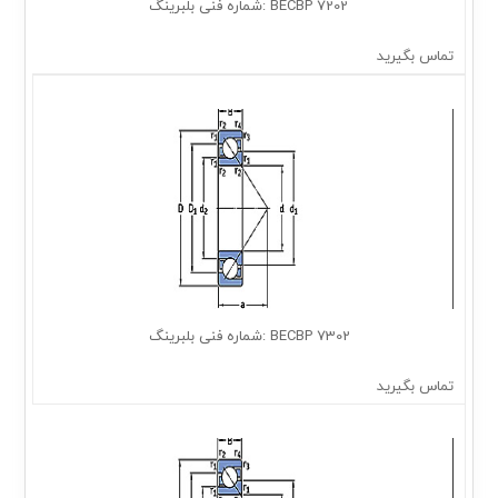
7202 BECBP :شماره فنی بلبرینگ
تماس بگیرید
7302 BECBP :شماره فنی بلبرینگ
تماس بگیرید