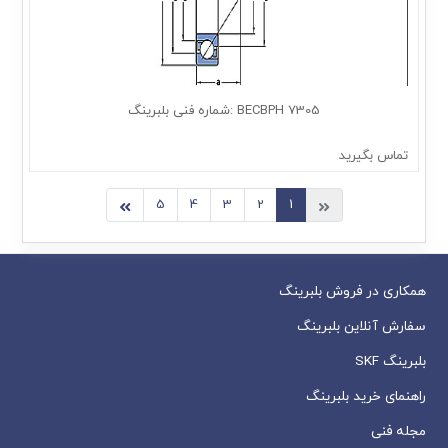
7305 BECBPH :شماره فنی بلبرینگ
تماس بگیرید
5
4
3
2
1
همکاری در فروش بلبرینگ
سفارش آنلاین بلبرینگ
بلبرینگ SKF
راهنمای خرید بلبرینگ
مجله فنی