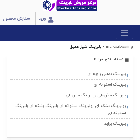
ورود
سفارش محصول
/
markazbearing
بلبرینگ شیار عمیق
دسته بندی مرتبط
بلبرینگ تماس زاویه ای
بلبرینگ استوانه ای
بلبرینگ مخروطی-رولبرینگ مخروطی
رولبرینگ بشکه ای-رولبرینگ استوانه ای-بلبرینگ بشکه ای-بلبرینگ
استوانه ای
بلبرینگ پراید