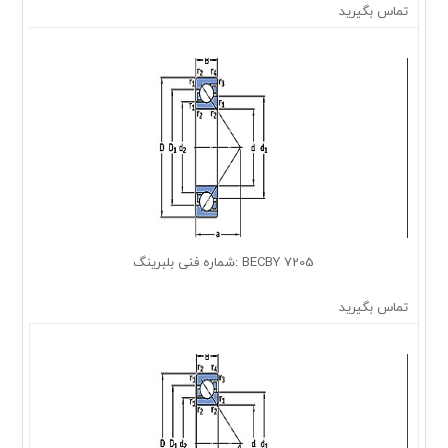
تماس بگیرید
7205 BECBY :شماره فنی بلبرینگ
تماس بگیرید