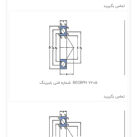
تماس بگیرید
7205 BECBPH :شماره فنی بلبرینگ
تماس بگیرید