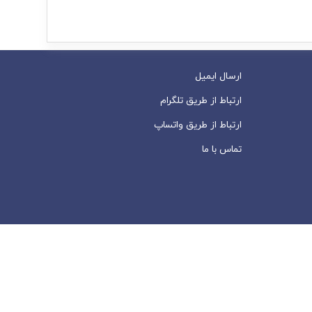
ارسال ایمیل
ارتباط از طریق تلگرام
ارتباط از طریق واتساپ
تماس با ما