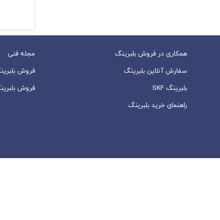
همکاری در فروش بلبرینگ
مجله فنی
سفارش آنلاین بلبرینگ
فروش بلبرین
بلبرینگ SKF
فروش بلبرین
راهنمای خرید بلبرینگ