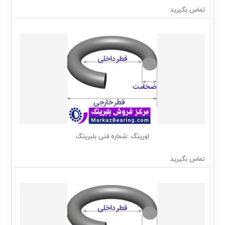
تماس بگیرید
اورینگ :شماره فنی بلبرینگ
تماس بگیرید