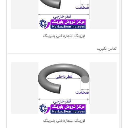
اورینگ :شماره فنی بلبرینگ
تماس بگیرید
اورینگ :شماره فنی بلبرینگ