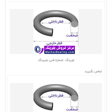
اورینگ :شماره فنی بلبرینگ
تماس بگیرید