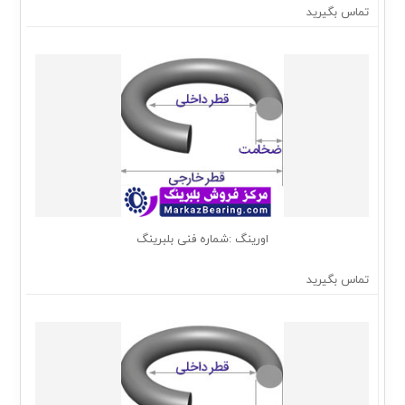
تماس بگیرید
اورینگ :شماره فنی بلبرینگ
تماس بگیرید