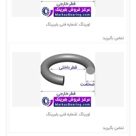
اورینگ :شماره فنی بلبرینگ
تماس بگیرید
اورینگ :شماره فنی بلبرینگ
تماس بگیرید