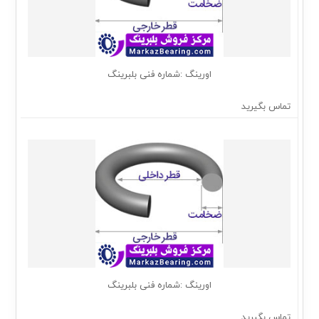
اورینگ :شماره فنی بلبرینگ
تماس بگیرید
اورینگ :شماره فنی بلبرینگ
تماس بگیرید