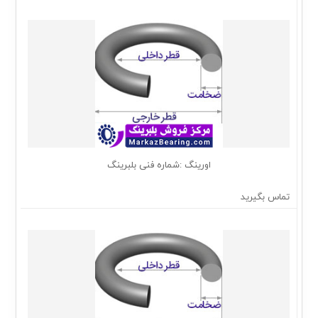
اورینگ :شماره فنی بلبرینگ
تماس بگیرید