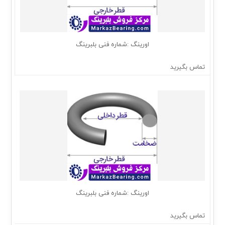
اورینگ :شماره فنی بلبرینگ
تماس بگیرید
اورینگ :شماره فنی بلبرینگ
تماس بگیرید