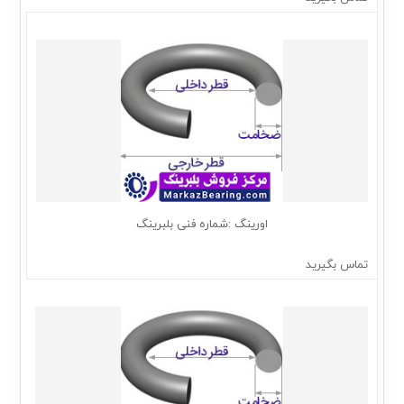
اورینگ :شماره فنی بلبرینگ
تماس بگیرید