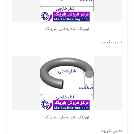
اورینگ :شماره فنی بلبرینگ
تماس بگیرید
اورینگ :شماره فنی بلبرینگ
تماس بگیرید