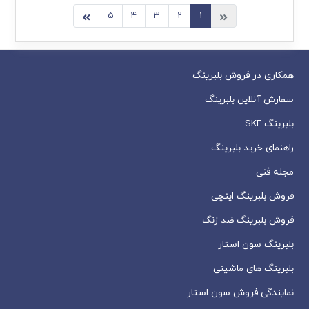
5
4
3
2
1
همکاری در فروش بلبرینگ
سفارش آنلاین بلبرینگ
بلبرینگ SKF
راهنمای خرید بلبرینگ
مجله فنی
فروش بلبرینگ اینچی
فروش بلبرینگ ضد زنگ
بلبرینگ سون استار
بلبرینگ های ماشینی
نمایندگی فروش سون استار