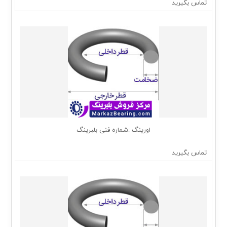
تماس بگیرید
اورینگ :شماره فنی بلبرینگ
تماس بگیرید