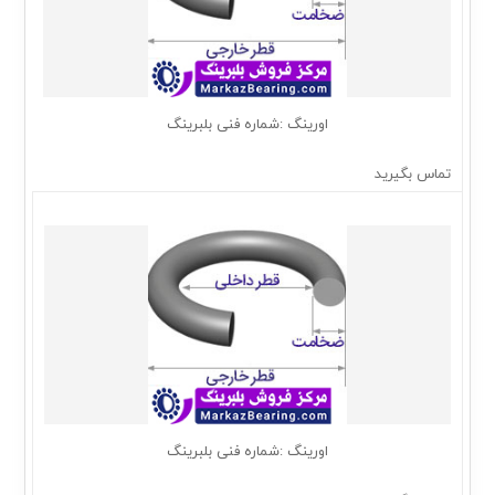
اورینگ :شماره فنی بلبرینگ
تماس بگیرید
اورینگ :شماره فنی بلبرینگ