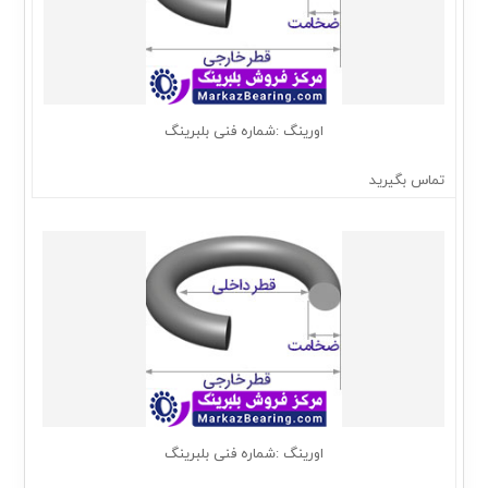
اورینگ :شماره فنی بلبرینگ
تماس بگیرید
اورینگ :شماره فنی بلبرینگ