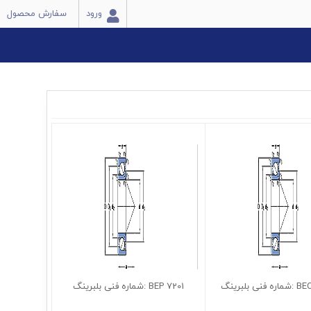
ورود
سفارش محصول
7201 BEP :شماره فنی بلبرینگ