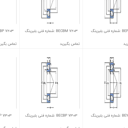
7203 BECBM :شماره فنی بلبرینگ
7203 BECBP :شماره فنی بلبرینگ
ید
تماس بگیرید
تماس بگیری
7303 BECBP :شماره فنی بلبرینگ
7303 BEP :شماره فنی بلبرینگ