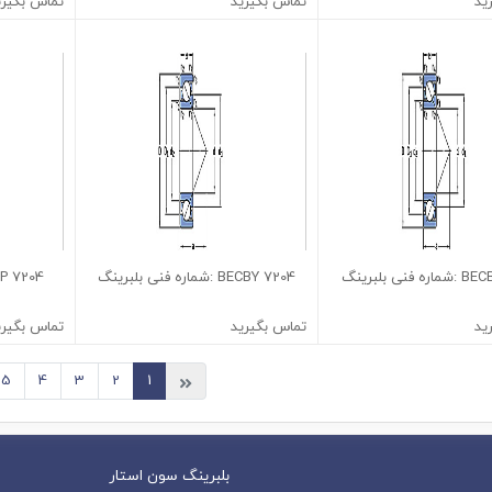
ید
تماس بگیرید
تماس بگیری
7204 BECBY :شماره فنی بلبرینگ
7204 BEP :شماره فنی بلبرینگ
ید
تماس بگیرید
تماس بگیری
5
4
3
2
1
بلبرینگ سون استار