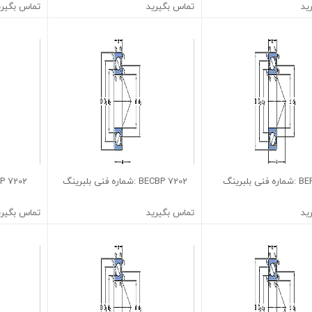
ید
تماس بگیرید
تماس بگیری
7202 BECBP :شماره فنی بلبرینگ
7202 BEP :شماره فنی بلبرینگ
ید
تماس بگیرید
تماس بگیری