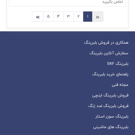
تماس بگیرید
5
4
3
2
1
همکاری در فروش بلبرینگ
سفارش آنلاین بلبرینگ
بلبرینگ SKF
راهنمای خرید بلبرینگ
مجله فنی
فروش بلبرینگ اینچی
فروش بلبرینگ ضد زنگ
بلبرینگ سون استار
بلبرینگ های ماشینی