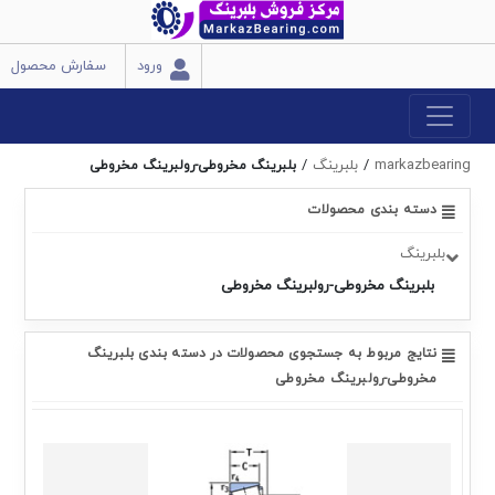
ورود
سفارش محصول
markazbearing
/
بلبرینگ
/
بلبرینگ مخروطی-رولبرینگ مخروطی
دسته بندی محصولات
بلبرینگ
بلبرینگ مخروطی-رولبرینگ مخروطی
نتایج مربوط به جستجوی محصولات در دسته بندی بلبرینگ
مخروطی-رولبرینگ مخروطی