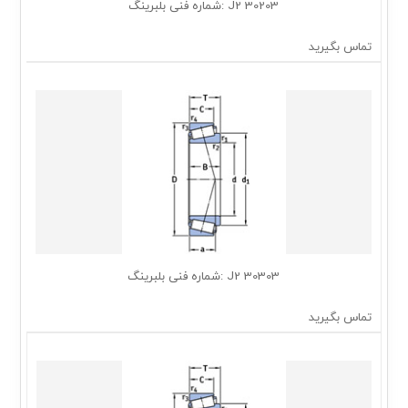
30203 J2 :شماره فنی بلبرینگ
تماس بگیرید
30303 J2 :شماره فنی بلبرینگ
تماس بگیرید